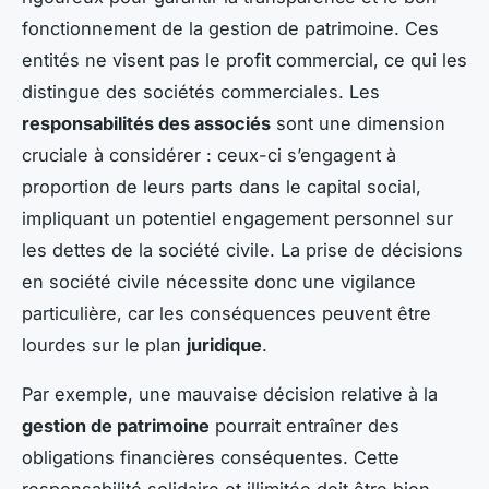
fonctionnement de la gestion de patrimoine. Ces
entités ne visent pas le profit commercial, ce qui les
distingue des sociétés commerciales. Les
responsabilités des associés
sont une dimension
cruciale à considérer : ceux-ci s’engagent à
proportion de leurs parts dans le capital social,
impliquant un potentiel engagement personnel sur
les dettes de la société civile. La prise de décisions
en société civile nécessite donc une vigilance
particulière, car les conséquences peuvent être
lourdes sur le plan
juridique
.
Par exemple, une mauvaise décision relative à la
gestion de patrimoine
pourrait entraîner des
obligations financières conséquentes. Cette
responsabilité solidaire et illimitée doit être bien