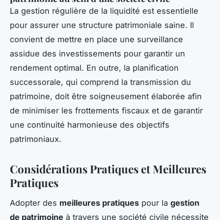
La gestion régulière de la liquidité est essentielle
pour assurer une structure patrimoniale saine. Il
convient de mettre en place une surveillance
assidue des investissements pour garantir un
rendement optimal. En outre, la planification
successorale, qui comprend la transmission du
patrimoine, doit être soigneusement élaborée afin
de minimiser les frottements fiscaux et de garantir
une continuité harmonieuse des objectifs
patrimoniaux.
Considérations Pratiques et Meilleures
Pratiques
Adopter des
meilleures pratiques
pour la
gestion
de patrimoine
à travers une société civile nécessite