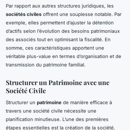
Par rapport aux autres structures juridiques, les
sociétés civiles
offrent une souplesse notable. Par
exemple, elles permettent d’ajuster la détention
d’actifs selon l’évolution des besoins patrimoniaux
des associés tout en optimisant la fiscalité. En
somme, ces caractéristiques apportent une
véritable plus-value en termes d’organisation et de
transmission du patrimoine familial.
Structurer un Patrimoine avec une
Société Civile
Structurer un
patrimoine
de manière efficace à
travers une société civile nécessite une
planification minutieuse. L’une des premières
étapes essentielles est la création de la société.