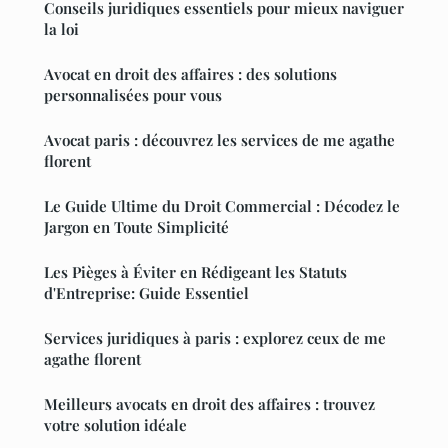
Conseils juridiques essentiels pour mieux naviguer
la loi
Avocat en droit des affaires : des solutions
personnalisées pour vous
Avocat paris : découvrez les services de me agathe
florent
Le Guide Ultime du Droit Commercial : Décodez le
Jargon en Toute Simplicité
Les Pièges à Éviter en Rédigeant les Statuts
d'Entreprise: Guide Essentiel
Services juridiques à paris : explorez ceux de me
agathe florent
Meilleurs avocats en droit des affaires : trouvez
votre solution idéale