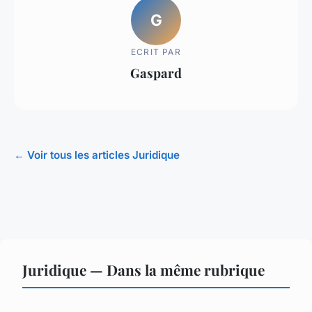
G
ECRIT PAR
Gaspard
← Voir tous les articles Juridique
Juridique — Dans la même rubrique