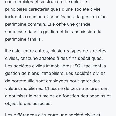
commerciales et sa structure flexible. Les
principales caractéristiques d’une société civile
incluent la réunion d’associés pour la gestion d’un
patrimoine commun. Elle offre une grande
souplesse dans la gestion et la transmission du
patrimoine familial.
Il existe, entre autres, plusieurs types de sociétés
civiles, chacune adaptée à des fins spécifiques.
Les sociétés civiles immobilières (SCI) facilitent la
gestion de biens immobiliers. Les sociétés civiles
de portefeuille sont employées pour gérer des
valeurs mobilières. Chacune de ces structures sert
à optimiser le patrimoine en fonction des besoins et
objectifs des associés.
Les différences clés entre une société civile et