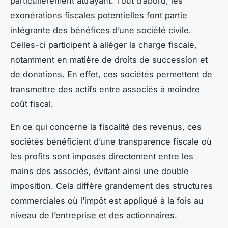
particulièrement attrayant. Tout d’abord, les
exonérations fiscales potentielles font partie
intégrante des bénéfices d’une société civile.
Celles-ci participent à alléger la charge fiscale,
notamment en matière de droits de succession et
de donations. En effet, ces sociétés permettent de
transmettre des actifs entre associés à moindre
coût fiscal.
En ce qui concerne la fiscalité des revenus, ces
sociétés bénéficient d’une transparence fiscale où
les profits sont imposés directement entre les
mains des associés, évitant ainsi une double
imposition. Cela diffère grandement des structures
commerciales où l’impôt est appliqué à la fois au
niveau de l’entreprise et des actionnaires.