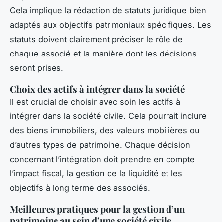
Cela implique la rédaction de statuts juridique bien
adaptés aux objectifs patrimoniaux spécifiques. Les
statuts doivent clairement préciser le rôle de
chaque associé et la manière dont les décisions
seront prises.
Choix des actifs à intégrer dans la société
Il est crucial de choisir avec soin les actifs à
intégrer dans la société civile. Cela pourrait inclure
des biens immobiliers, des valeurs mobilières ou
d’autres types de patrimoine. Chaque décision
concernant l’intégration doit prendre en compte
l’impact fiscal, la gestion de la liquidité et les
objectifs à long terme des associés.
Meilleures pratiques pour la gestion d’un
patrimoine au sein d’une société civile