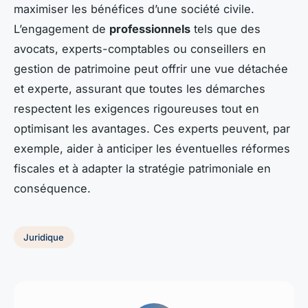
maximiser les bénéfices d’une société civile.
L’engagement de
professionnels
tels que des
avocats, experts-comptables ou conseillers en
gestion de patrimoine peut offrir une vue détachée
et experte, assurant que toutes les démarches
respectent les exigences rigoureuses tout en
optimisant les avantages. Ces experts peuvent, par
exemple, aider à anticiper les éventuelles réformes
fiscales et à adapter la stratégie patrimoniale en
conséquence.
Juridique