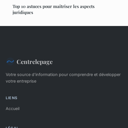
Top 10 astuces pour maîtriser les aspects
juridiques
Centrelepage
Votre source d'information pour comprendre et développer
votre entreprise
LIENS
Accueil