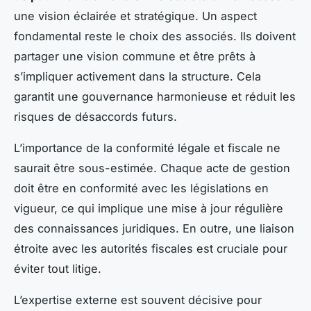
une vision éclairée et stratégique. Un aspect
fondamental reste le choix des associés. Ils doivent
partager une vision commune et être prêts à
s’impliquer activement dans la structure. Cela
garantit une gouvernance harmonieuse et réduit les
risques de désaccords futurs.
L’importance de la conformité légale et fiscale ne
saurait être sous-estimée. Chaque acte de gestion
doit être en conformité avec les législations en
vigueur, ce qui implique une mise à jour régulière
des connaissances juridiques. En outre, une liaison
étroite avec les autorités fiscales est cruciale pour
éviter tout litige.
L’expertise externe est souvent décisive pour