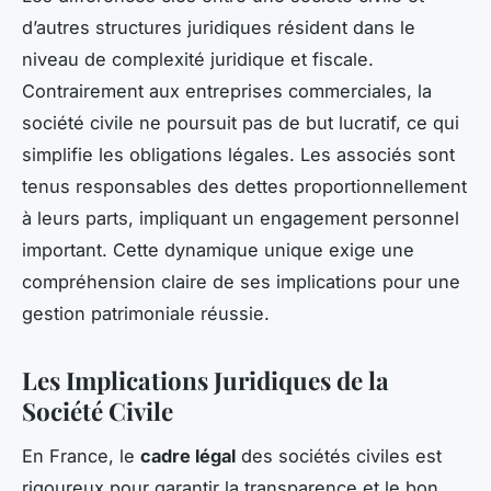
d’autres structures juridiques résident dans le
niveau de complexité juridique et fiscale.
Contrairement aux entreprises commerciales, la
société civile ne poursuit pas de but lucratif, ce qui
simplifie les obligations légales. Les associés sont
tenus responsables des dettes proportionnellement
à leurs parts, impliquant un engagement personnel
important. Cette dynamique unique exige une
compréhension claire de ses implications pour une
gestion patrimoniale réussie.
Les Implications Juridiques de la
Société Civile
En France, le
cadre légal
des sociétés civiles est
rigoureux pour garantir la transparence et le bon