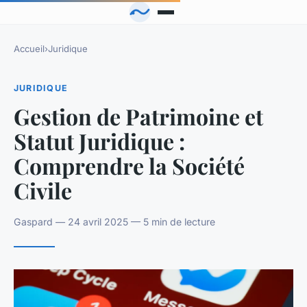
Accueil
›
Juridique
JURIDIQUE
Gestion de Patrimoine et
Statut Juridique :
Comprendre la Société
Civile
Gaspard — 24 avril 2025 — 5 min de lecture