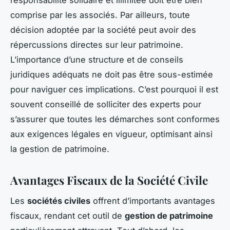
comprise par les associés. Par ailleurs, toute
décision adoptée par la société peut avoir des
répercussions directes sur leur patrimoine.
L’importance d’une structure et de conseils
juridiques adéquats ne doit pas être sous-estimée
pour naviguer ces implications. C’est pourquoi il est
souvent conseillé de solliciter des experts pour
s’assurer que toutes les démarches sont conformes
aux exigences légales en vigueur, optimisant ainsi
la gestion de patrimoine.
Avantages Fiscaux de la Société Civile
Les
sociétés civiles
offrent d’importants avantages
fiscaux, rendant cet outil de
gestion de patrimoine