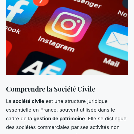
Comprendre la Société Civile
La
société civile
est une structure juridique
essentielle en France, souvent utilisée dans le
cadre de la
gestion de patrimoine
. Elle se distingue
des sociétés commerciales par ses activités non