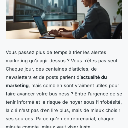
Vous passez plus de temps à trier les alertes
marketing qu’à agir dessus ? Vous n’êtes pas seul.
Chaque jour, des centaines d’articles, de
newsletters et de posts parlent d’
actualité du
marketing
, mais combien sont vraiment utiles pour
faire avancer votre business ? Entre l’urgence de se
tenir informé et le risque de noyer sous l’infobésité,
la clé n’est pas d’en lire plus, mais de mieux choisir
ses sources. Parce qu’en entreprenariat, chaque
minute compte, mieux vaut viser juste.