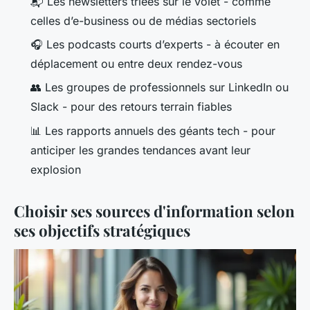
📬 Les newsletters triées sur le volet - comme
celles d’e-business ou de médias sectoriels
🎧 Les podcasts courts d’experts - à écouter en
déplacement ou entre deux rendez-vous
👥 Les groupes de professionnels sur LinkedIn ou
Slack - pour des retours terrain fiables
📊 Les rapports annuels des géants tech - pour
anticiper les grandes tendances avant leur
explosion
Choisir ses sources d'information selon
ses objectifs stratégiques