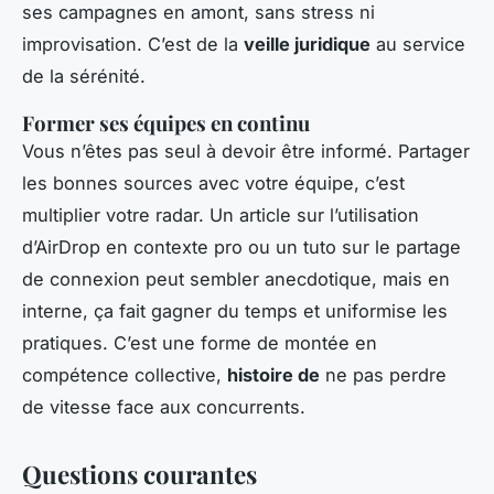
ses campagnes en amont, sans stress ni
improvisation. C’est de la
veille juridique
au service
de la sérénité.
Former ses équipes en continu
Vous n’êtes pas seul à devoir être informé. Partager
les bonnes sources avec votre équipe, c’est
multiplier votre radar. Un article sur l’utilisation
d’AirDrop en contexte pro ou un tuto sur le partage
de connexion peut sembler anecdotique, mais en
interne, ça fait gagner du temps et uniformise les
pratiques. C’est une forme de montée en
compétence collective,
histoire de
ne pas perdre
de vitesse face aux concurrents.
Questions courantes