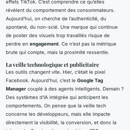
effets TikTok. C’est comprendre ce qu’elles
révèlent du comportement des consommateurs.
Aujourd’hui, on cherche de l’authenticité, du
spontané, du non-scié. Une marque qui continue
de poster des visuels trop travaillés risque de
perdre en
engagement
. Ce n’est pas la métrique
brute qui compte, mais la proximité ressentie.
La veille technologique et publicitaire
Les outils changent vite. Hier, c’était le pixel
Facebook. Aujourd’hui, c’est le
Google Tag
Manager
couplé à des agents intelligents. Demain ?
Des systèmes d’IA intégrée qui anticipent les
comportements. On pense que la veille tech
concerne les développeurs, mais elle impacte
directement la visibilité, la conversion, et donc la