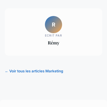
R
ECRIT PAR
Rémy
← Voir tous les articles Marketing