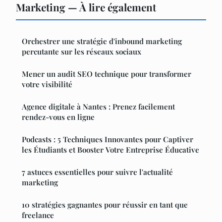
Marketing — À lire également
Orchestrer une stratégie d'inbound marketing
percutante sur les réseaux sociaux
Mener un audit SEO technique pour transformer
votre visibilité
Agence digitale à Nantes : Prenez facilement
rendez-vous en ligne
Podcasts : 5 Techniques Innovantes pour Captiver
les Étudiants et Booster Votre Entreprise Éducative
7 astuces essentielles pour suivre l'actualité
marketing
10 stratégies gagnantes pour réussir en tant que
freelance