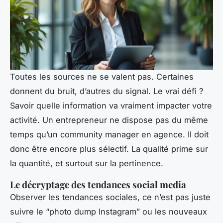
Toutes les sources ne se valent pas. Certaines
donnent du bruit, d’autres du signal. Le vrai défi ?
Savoir quelle information va vraiment impacter votre
activité. Un entrepreneur ne dispose pas du même
temps qu’un community manager en agence. Il doit
donc être encore plus sélectif. La qualité prime sur
la quantité, et surtout sur la pertinence.
Le décryptage des tendances social media
Observer les tendances sociales, ce n’est pas juste
suivre le “photo dump Instagram” ou les nouveaux