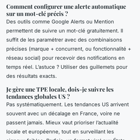
Comment configurer une alerte automatique
sur un mot-clé précis ?
Des outils comme Google Alerts ou Mention
permettent de suivre un mot-clé gratuitement. Il
suffit de les paramétrer avec des combinaisons
précises (marque + concurrent, ou fonctionnalité +
réseau social) pour recevoir des notifications en
temps réel. L’astuce ? Utiliser des guillemets pour
des résultats exacts.
Je gère une TPE locale, dois-je suivre les
tendances globales US ?
Pas systématiquement. Les tendances US arrivent
souvent avec un décalage en France, voire ne
passent jamais. Mieux vaut prioriser l’actualité
locale et européenne, tout en surveillant les