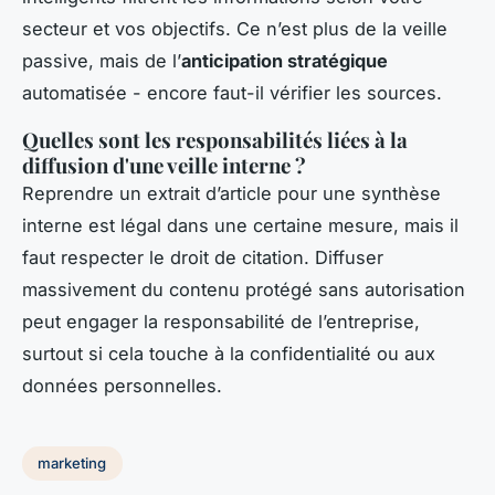
secteur et vos objectifs. Ce n’est plus de la veille
passive, mais de l’
anticipation stratégique
automatisée - encore faut-il vérifier les sources.
Quelles sont les responsabilités liées à la
diffusion d'une veille interne ?
Reprendre un extrait d’article pour une synthèse
interne est légal dans une certaine mesure, mais il
faut respecter le droit de citation. Diffuser
massivement du contenu protégé sans autorisation
peut engager la responsabilité de l’entreprise,
surtout si cela touche à la confidentialité ou aux
données personnelles.
marketing