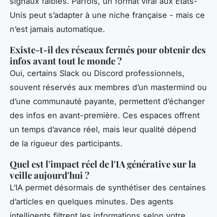
signaux faibles. Parfois, un format viral aux États-
Unis peut s’adapter à une niche française - mais ce
n’est jamais automatique.
Existe-t-il des réseaux fermés pour obtenir des
infos avant tout le monde ?
Oui, certains Slack ou Discord professionnels,
souvent réservés aux membres d’un mastermind ou
d’une communauté payante, permettent d’échanger
des infos en avant-première. Ces espaces offrent
un temps d’avance réel, mais leur qualité dépend
de la rigueur des participants.
Quel est l'impact réel de l'IA générative sur la
veille aujourd'hui ?
L’IA permet désormais de synthétiser des centaines
d’articles en quelques minutes. Des agents
intelligents filtrent les informations selon votre