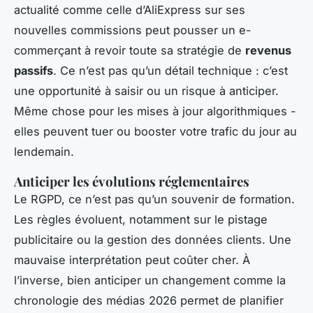
actualité comme celle d’AliExpress sur ses
nouvelles commissions peut pousser un e-
commerçant à revoir toute sa stratégie de
revenus
passifs
. Ce n’est pas qu’un détail technique : c’est
une opportunité à saisir ou un risque à anticiper.
Même chose pour les mises à jour algorithmiques -
elles peuvent tuer ou booster votre trafic du jour au
lendemain.
Anticiper les évolutions réglementaires
Le RGPD, ce n’est pas qu’un souvenir de formation.
Les règles évoluent, notamment sur le pistage
publicitaire ou la gestion des données clients. Une
mauvaise interprétation peut coûter cher. À
l’inverse, bien anticiper un changement comme la
chronologie des médias 2026 permet de planifier