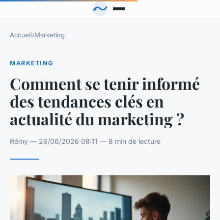
Accueil
›
Marketing
MARKETING
Comment se tenir informé
des tendances clés en
actualité du marketing ?
Rémy — 26/06/2026 08:11 — 8 min de lecture