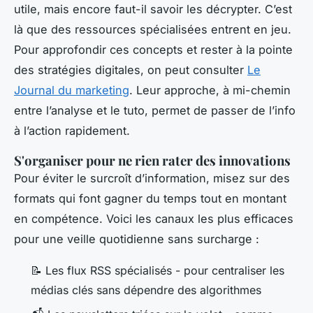
utile, mais encore faut-il savoir les décrypter. C’est
là que des ressources spécialisées entrent en jeu.
Pour approfondir ces concepts et rester à la pointe
des stratégies digitales, on peut consulter
Le
Journal du marketing
. Leur approche, à mi-chemin
entre l’analyse et le tuto, permet de passer de l’info
à l’action rapidement.
S'organiser pour ne rien rater des innovations
Pour éviter le surcroît d’information, misez sur des
formats qui font gagner du temps tout en montant
en compétence. Voici les canaux les plus efficaces
pour une veille quotidienne sans surcharge :
📝 Les flux RSS spécialisés - pour centraliser les
médias clés sans dépendre des algorithmes