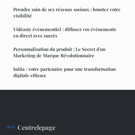
Prendre soin de ses réseaux sociaux : boostez votre
visibilité
Vidéaste évènementiel : diffusez vos événements
en direct avec succès
Personnalisation du produit : Le Secret d'un
Marketing de Marque Révolutionnaire
Initia : votre partenaire pour une transformation
digitale efficace
Centrelepage