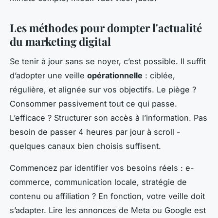
Les méthodes pour dompter l'actualité
du marketing digital
Se tenir à jour sans se noyer, c’est possible. Il suffit
d’adopter une veille
opérationnelle
: ciblée,
régulière, et alignée sur vos objectifs. Le piège ?
Consommer passivement tout ce qui passe.
L’efficace ? Structurer son accès à l’information. Pas
besoin de passer 4 heures par jour à scroll -
quelques canaux bien choisis suffisent.
Commencez par identifier vos besoins réels : e-
commerce, communication locale, stratégie de
contenu ou affiliation ? En fonction, votre veille doit
s’adapter. Lire les annonces de Meta ou Google est