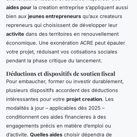
aides pour
la creation entreprise s’appliquent aussi
bien aux
jeunes entrepreneurs
qu’aux createurs
repreneurs qui choisissent de développer leur
activite
dans des territoires en renouvellement
économique. Une exonération ACRE peut épauler
votre projet, réduisant vos cotisations sociales
pendant la phase critique du lancement.
Déductions et dispositifs de soutien fiscal
Pour embaucher, former ou investir durablement,
plusieurs dispositifs accordent des déductions
intéressantes pour votre
projet creation
. Les
modalités à jour – applicables dès 2025 –
conditionnent ces aides financieres à des
engagements précis en matière d’emploi ou
d’activite.
Quelles aides
choisir dépendra de