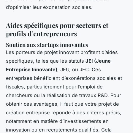
d’optimiser leur exoneration sociales.
Aides spécifiques pour secteurs et
profils d’entrepreneurs
Soutien aux startups innovantes
Les porteurs de projet innovant profitent d’aides
spécifiques, telles que les statuts
JEI (Jeune
Entreprise Innovante)
, JEU, ou JEC. Ces
entreprises bénéficient d’exonérations sociales et
fiscales, particulièrement pour l’emploi de
chercheurs ou la réalisation de travaux R&D. Pour
obtenir ces avantages, il faut que votre projet de
création entreprise réponde à des critères précis,
notamment en matière d’investissements en
innovation ou en recrutements qualifiés. Cela