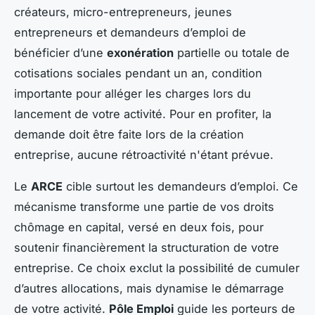
créateurs, micro-entrepreneurs, jeunes
entrepreneurs et demandeurs d’emploi de
bénéficier d’une
exonération
partielle ou totale de
cotisations sociales pendant un an, condition
importante pour alléger les charges lors du
lancement de votre activité. Pour en profiter, la
demande doit être faite lors de la création
entreprise, aucune rétroactivité n'étant prévue.
Le
ARCE
cible surtout les demandeurs d’emploi. Ce
mécanisme transforme une partie de vos droits
chômage en capital, versé en deux fois, pour
soutenir financièrement la structuration de votre
entreprise. Ce choix exclut la possibilité de cumuler
d’autres allocations, mais dynamise le démarrage
de votre activité.
Pôle Emploi
guide les porteurs de