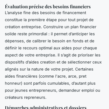
Évaluation précise des besoins financiers
L’analyse fine des besoins de financement
constitue la première étape pour tout projet de
création entreprise. Construire un plan financier
solide reste primordial : il permet d’anticiper les
dépenses, de calibrer le besoin en fonds et de
définir le recours optimal aux aides pour chaque
aspect de votre entreprise. Il s’agit de prioriser les
dispositifs d’aides creation et de sélectionner ceux
alignés sur la nature de votre projet. Certaines
aides financières (comme l'acre, arce, pret
honneur) sont parfois cumulables, d’autant plus
pour jeunes entrepreneurs, demandeur emploi ou
créateurs repreneurs.
Démarches administratives et dossiers