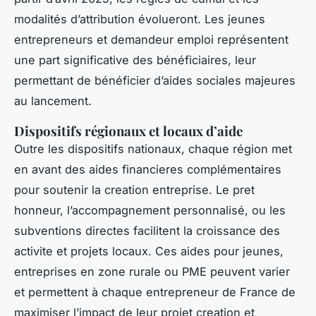
modalités d’attribution évolueront. Les jeunes
entrepreneurs et demandeur emploi représentent
une part significative des bénéficiaires, leur
permettant de bénéficier d’aides sociales majeures
au lancement.
Dispositifs régionaux et locaux d’aide
Outre les dispositifs nationaux, chaque région met
en avant des aides financieres complémentaires
pour soutenir la creation entreprise. Le pret
honneur, l’accompagnement personnalisé, ou les
subventions directes facilitent la croissance des
activite et projets locaux. Ces aides pour jeunes,
entreprises en zone rurale ou PME peuvent varier
et permettent à chaque entrepreneur de France de
maximiser l’impact de leur projet creation et