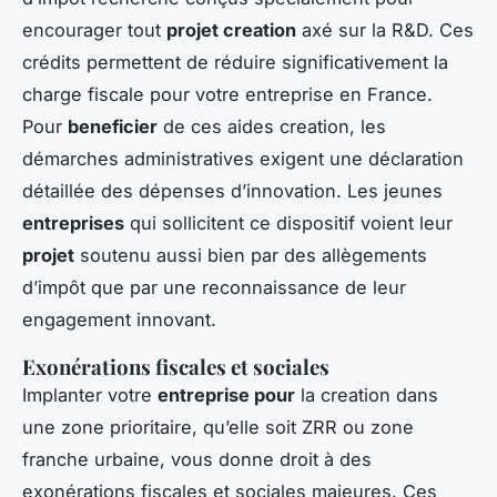
encourager tout
projet creation
axé sur la R&D. Ces
crédits permettent de réduire significativement la
charge fiscale pour votre entreprise en France.
Pour
beneficier
de ces aides creation, les
démarches administratives exigent une déclaration
détaillée des dépenses d’innovation. Les jeunes
entreprises
qui sollicitent ce dispositif voient leur
projet
soutenu aussi bien par des allègements
d’impôt que par une reconnaissance de leur
engagement innovant.
Exonérations fiscales et sociales
Implanter votre
entreprise pour
la creation dans
une zone prioritaire, qu’elle soit ZRR ou zone
franche urbaine, vous donne droit à des
exonérations fiscales et sociales majeures. Ces