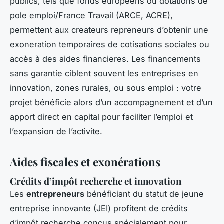
publics, tels que fonds européens ou dotations de
pole emploi/France Travail (ARCE, ACRE),
permettent aux createurs repreneurs d’obtenir une
exoneration temporaires de cotisations sociales ou
accès à des aides financieres. Les financements
sans garantie ciblent souvent les entreprises en
innovation, zones rurales, ou sous emploi : votre
projet bénéficie alors d’un accompagnement et d’un
apport direct en capital pour faciliter l’emploi et
l’expansion de l’activite.
Aides fiscales et exonérations
Crédits d’impôt recherche et innovation
Les
entrepreneurs
bénéficiant du statut de jeune
entreprise innovante (JEI) profitent de crédits
d’impôt recherche conçus spécialement pour