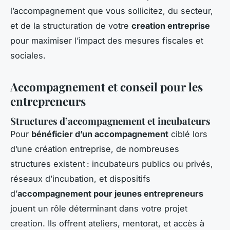
l’accompagnement que vous sollicitez, du secteur,
et de la structuration de votre
creation entreprise
pour maximiser l’impact des mesures fiscales et
sociales.
Accompagnement et conseil pour les
entrepreneurs
Structures d’accompagnement et incubateurs
Pour
bénéficier d’un accompagnement
ciblé lors
d’une création entreprise, de nombreuses
structures existent : incubateurs publics ou privés,
réseaux d’incubation, et dispositifs
d’
accompagnement pour jeunes entrepreneurs
jouent un rôle déterminant dans votre projet
creation. Ils offrent ateliers, mentorat, et accès à