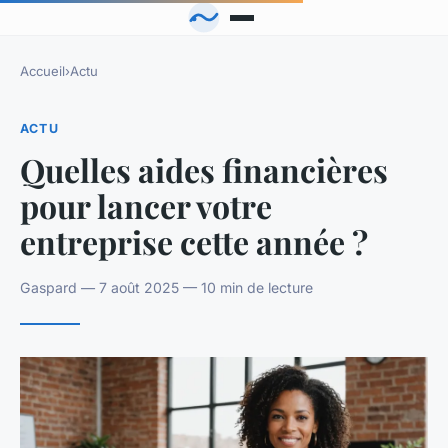
Accueil
›
Actu
ACTU
Quelles aides financières
pour lancer votre
entreprise cette année ?
Gaspard — 7 août 2025 — 10 min de lecture