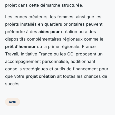
projet dans cette démarche structurée.
Les jeunes créateurs, les femmes, ainsi que les
projets installés en quartiers prioritaires peuvent
prétendre à des
aides pour
création ou à des
dispositifs complémentaires régionaux comme le
prêt d’honneur
ou la prime régionale. France
Travail, Initiative France ou les CCI proposent un
accompagnement personnalisé, additionnant
conseils stratégiques et outils de financement pour
que votre
projet création
ait toutes les chances de
succès.
Actu