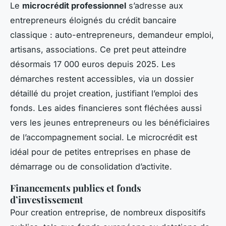
Le
microcrédit professionnel
s’adresse aux
entrepreneurs éloignés du crédit bancaire
classique : auto-entrepreneurs, demandeur emploi,
artisans, associations. Ce pret peut atteindre
désormais 17 000 euros depuis 2025. Les
démarches restent accessibles, via un dossier
détaillé du projet creation, justifiant l’emploi des
fonds. Les aides financieres sont fléchées aussi
vers les jeunes entrepreneurs ou les bénéficiaires
de l’accompagnement social. Le microcrédit est
idéal pour de petites entreprises en phase de
démarrage ou de consolidation d’activite.
Financements publics et fonds
d’investissement
Pour creation entreprise, de nombreux dispositifs