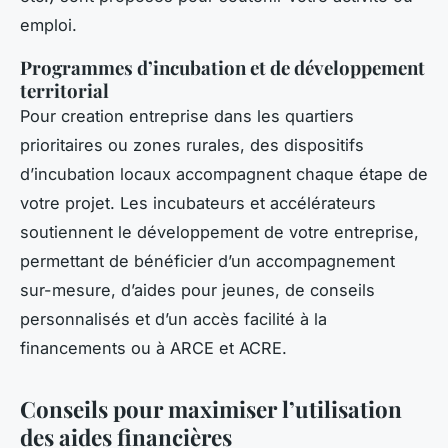
emploi.
Programmes d’incubation et de développement
territorial
Pour creation entreprise dans les quartiers
prioritaires ou zones rurales, des dispositifs
d’incubation locaux accompagnent chaque étape de
votre projet. Les incubateurs et accélérateurs
soutiennent le développement de votre entreprise,
permettant de bénéficier d’un accompagnement
sur-mesure, d’aides pour jeunes, de conseils
personnalisés et d’un accès facilité à la
financements ou à ARCE et ACRE.
Conseils pour maximiser l’utilisation
des aides financières