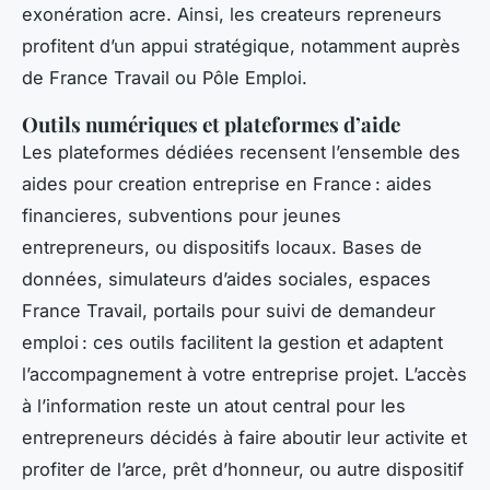
exonération acre. Ainsi, les createurs repreneurs
profitent d’un appui stratégique, notamment auprès
de France Travail ou Pôle Emploi.
Outils numériques et plateformes d’aide
Les plateformes dédiées recensent l’ensemble des
aides pour creation entreprise en France : aides
financieres, subventions pour jeunes
entrepreneurs, ou dispositifs locaux. Bases de
données, simulateurs d’aides sociales, espaces
France Travail, portails pour suivi de demandeur
emploi : ces outils facilitent la gestion et adaptent
l’accompagnement à votre entreprise projet. L’accès
à l’information reste un atout central pour les
entrepreneurs décidés à faire aboutir leur activite et
profiter de l’arce, prêt d’honneur, ou autre dispositif