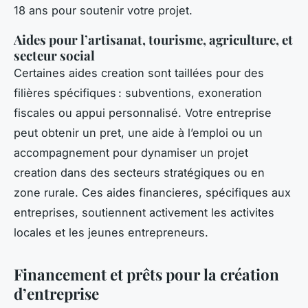
18 ans pour soutenir votre projet.
Aides pour l’artisanat, tourisme, agriculture, et
secteur social
Certaines aides creation sont taillées pour des
filières spécifiques : subventions, exoneration
fiscales ou appui personnalisé. Votre entreprise
peut obtenir un pret, une aide à l’emploi ou un
accompagnement pour dynamiser un projet
creation dans des secteurs stratégiques ou en
zone rurale. Ces aides financieres, spécifiques aux
entreprises, soutiennent activement les activites
locales et les jeunes entrepreneurs.
Financement et prêts pour la création
d’entreprise