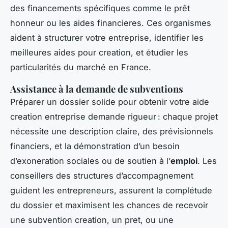
des financements spécifiques comme le prêt
honneur ou les aides financieres. Ces organismes
aident à structurer votre entreprise, identifier les
meilleures aides pour creation, et étudier les
particularités du marché en France.
Assistance à la demande de subventions
Préparer un dossier solide pour obtenir votre aide
creation entreprise demande rigueur : chaque projet
nécessite une description claire, des prévisionnels
financiers, et la démonstration d’un besoin
d’exoneration sociales ou de soutien à l’
emploi
. Les
conseillers des structures d’accompagnement
guident les entrepreneurs, assurent la complétude
du dossier et maximisent les chances de recevoir
une subvention creation, un pret, ou une