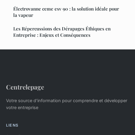
Électrovanne ceme esv 90 : la solution idéale pour
la vapeur
Les Répercussions des Dérapages Éthiques en
Entreprise : Enjeux et Conséquences
Centrelepage
Votre source d'information pour comprendre et développer
votre entreprise
LIENS