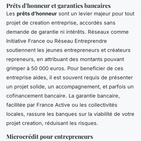
Prêts d’honneur et garanties bancaires
Les
prêts d’honneur
sont un levier majeur pour tout
projet de creation entreprise, accordés sans
demande de garantie ni intérêts. Réseaux comme
Initiative France ou Réseau Entreprendre
soutiennent les jeunes entrepreneurs et créateurs
repreneurs, en attribuant des montants pouvant
grimper à 50 000 euros. Pour beneficier de ces
entreprise aides, il est souvent requis de présenter
un projet solide, un accompagnement, et parfois un
cofinancement bancaire. La garantie bancaire,
facilitée par France Active ou les collectivités
locales, rassure les banques sur la viabilité de votre
projet creation, réduisant les risques.
Microcrédit pour entrepreneurs