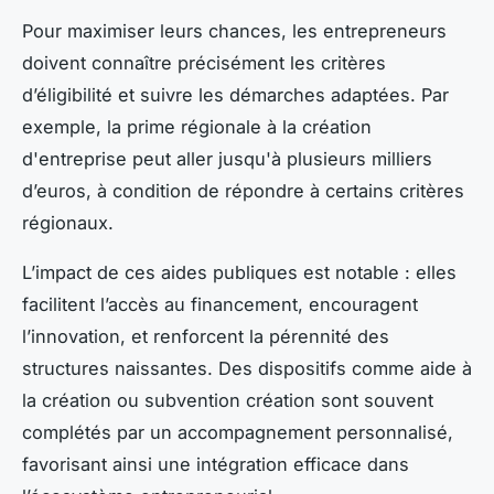
Pour maximiser leurs chances, les entrepreneurs
doivent connaître précisément les critères
d’éligibilité et suivre les démarches adaptées. Par
exemple, la prime régionale à la création
d'entreprise peut aller jusqu'à plusieurs milliers
d’euros, à condition de répondre à certains critères
régionaux.
L’impact de ces aides publiques est notable : elles
facilitent l’accès au financement, encouragent
l’innovation, et renforcent la pérennité des
structures naissantes. Des dispositifs comme aide à
la création ou subvention création sont souvent
complétés par un accompagnement personnalisé,
favorisant ainsi une intégration efficace dans