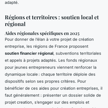
adapté.
Régions et territoires : soutien local et
régional
Aides régionales spécifiques en 2025
Pour donner de l’élan à votre projet de création
entreprise, les régions de France proposent
soutien financier régional
, subventions territoriales
et appels à projets adaptés. Les fonds régionaux
pour jeunes entrepreneurs viennent renforcer la
dynamique locale : chaque territoire déploie des
dispositifs selon ses propres critères. Pour
bénéficier de ces aides pour création entreprises, il
faut généralement : présenter un dossier solide de
projet creation, s’engager sur des emplois et