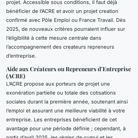
projet. Accessible sous conditions, il faut déjà
bénéficier de l’ACRE et avoir un projet creation
confirmé avec Pôle Emploi ou France Travail. Dès
2025, de nouveaux critères pourraient influer sur
l’éligibilité à cette mesure centrale dans
l’accompagnement des createurs repreneurs
d’entreprise.
Aide aux Créateurs ou Repreneurs d’Entreprise
(ACRE)
L’ACRE propose aux porteurs de projet une
exonération partielle ou totale des cotisations
sociales durant la première année, soutenant ainsi
l’emploi et assurant une meilleure viabilité à votre
entreprise. Les entreprises bénéficient de cet
avantage pour une période définie ; cependant, à
partir d’avril 2025, les règles de cumul et les