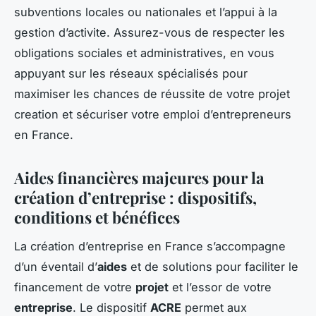
subventions locales ou nationales et l’appui à la
gestion d’activite. Assurez-vous de respecter les
obligations sociales et administratives, en vous
appuyant sur les réseaux spécialisés pour
maximiser les chances de réussite de votre projet
creation et sécuriser votre emploi d’entrepreneurs
en France.
Aides financières majeures pour la
création d’entreprise
: dispositifs,
conditions et bénéfices
La création d’entreprise en France s’accompagne
d’un éventail d’
aides
et de solutions pour faciliter le
financement de votre
projet
et l’essor de votre
entreprise
. Le dispositif
ACRE
permet aux