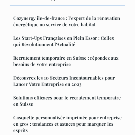
Cozynergy île-de-france : l’expert de la rénovation
énergétique au service de votre habitat
Les Start-Ups Françaises en Plein Essor : Celles
qui Révolutionnent l'Actualité
Recrutement temporaire en Suisse : répondez aux
besoins de votre entreprise
Découvrez les 10 Secteurs Incontournables pour
Lancer Votre Entreprise en 2023
Solutions efficaces pour le recrutement temporaire
en Suisse
Casquette personnalisée imprimée pour entreprise
en gros : tendances et astuces pour marquer les
esprits