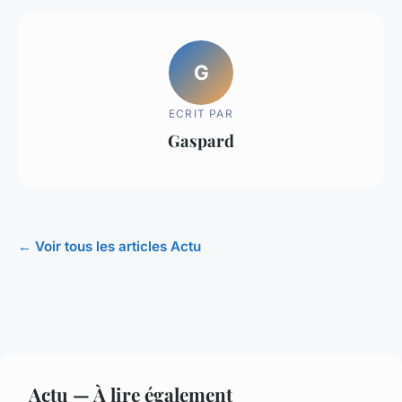
G
ECRIT PAR
Gaspard
← Voir tous les articles Actu
Actu — À lire également