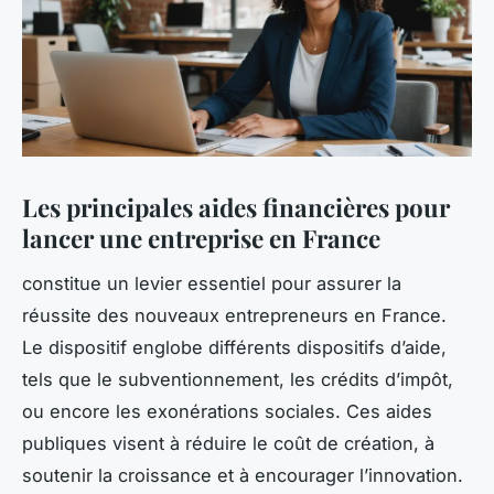
Les principales aides financières pour
lancer une entreprise en France
constitue un levier essentiel pour assurer la
réussite des nouveaux entrepreneurs en France.
Le dispositif englobe différents dispositifs d’aide,
tels que le subventionnement, les crédits d’impôt,
ou encore les exonérations sociales. Ces aides
publiques visent à réduire le coût de création, à
soutenir la croissance et à encourager l’innovation.