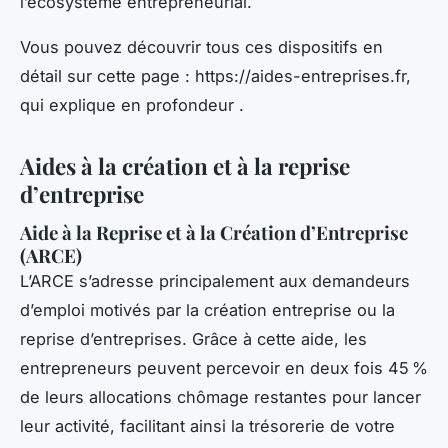
l’écosystème entrepreneurial.
Vous pouvez découvrir tous ces dispositifs en
détail sur cette page : https://aides-entreprises.fr,
qui explique en profondeur .
Aides à la création et à la reprise
d’entreprise
Aide à la Reprise et à la Création d’Entreprise
(ARCE)
L’ARCE s’adresse principalement aux demandeurs
d’emploi motivés par la création entreprise ou la
reprise d’entreprises. Grâce à cette aide, les
entrepreneurs peuvent percevoir en deux fois 45 %
de leurs allocations chômage restantes pour lancer
leur activité, facilitant ainsi la trésorerie de votre