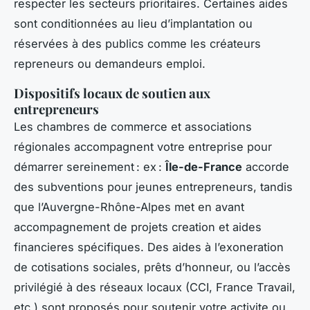
respecter les secteurs prioritaires. Certaines aides
sont conditionnées au lieu d’implantation ou
réservées à des publics comme les créateurs
repreneurs ou demandeurs emploi.
Dispositifs locaux de soutien aux
entrepreneurs
Les chambres de commerce et associations
régionales accompagnent votre entreprise pour
démarrer sereinement : ex :
Île-de-France
accorde
des subventions pour jeunes entrepreneurs, tandis
que l’Auvergne-Rhône-Alpes met en avant
accompagnement de projets creation et aides
financieres spécifiques. Des aides à l’exoneration
de cotisations sociales, prêts d’honneur, ou l’accès
privilégié à des réseaux locaux (CCI, France Travail,
etc.) sont proposés pour soutenir votre activite ou