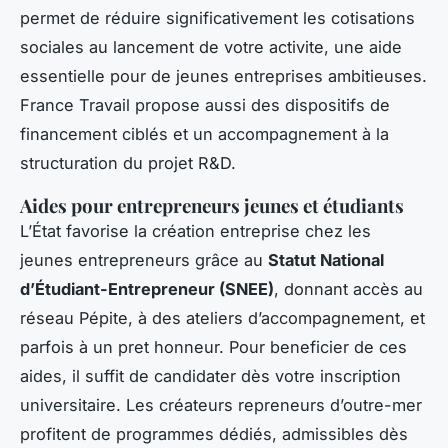
permet de réduire significativement les cotisations
sociales au lancement de votre activite, une aide
essentielle pour de jeunes entreprises ambitieuses.
France Travail propose aussi des dispositifs de
financement ciblés et un accompagnement à la
structuration du projet R&D.
Aides pour entrepreneurs jeunes et étudiants
L’État favorise la création entreprise chez les
jeunes entrepreneurs grâce au
Statut National
d’Étudiant-Entrepreneur (SNEE)
, donnant accès au
réseau Pépite, à des ateliers d’accompagnement, et
parfois à un pret honneur. Pour beneficier de ces
aides, il suffit de candidater dès votre inscription
universitaire. Les créateurs repreneurs d’outre-mer
profitent de programmes dédiés, admissibles dès