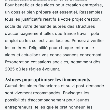
Pour beneficier des aides pour creation entreprise,
un dossier bien préparé est essentiel. Rassemblez
tous les justificatifs relatifs à votre projet creation,
socle de votre demande auprès des structures
d’accompagnement telles que france travail, pole
emploi ou les collectivités locales. Pensez à vérifier
les critères d’éligibilité pour chaque entreprise
aides et actualisez vos connaissances concernant
l’exoneration cotisations sociales, notamment dès
2025 où les règles évoluent.
Astuces pour optimiser les financements
Cumul des aides financieres et suivi post-demande
sont vivement recommandés. Envisagez les
possibilités d’accompagnement pour jeunes
entrepreneurs, telles que le pret honneur, les