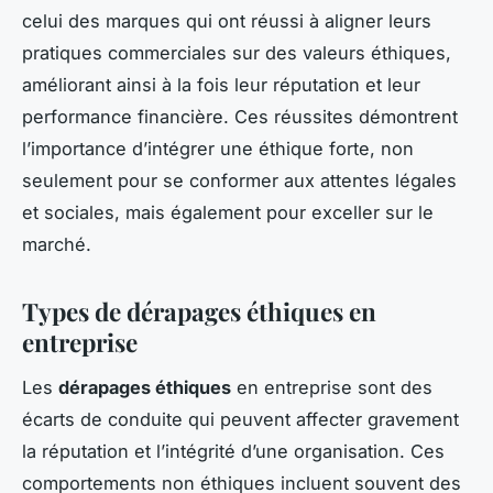
celui des marques qui ont réussi à aligner leurs
pratiques commerciales sur des valeurs éthiques,
améliorant ainsi à la fois leur réputation et leur
performance financière. Ces réussites démontrent
l’importance d’intégrer une éthique forte, non
seulement pour se conformer aux attentes légales
et sociales, mais également pour exceller sur le
marché.
Types de dérapages éthiques en
entreprise
Les
dérapages éthiques
en entreprise sont des
écarts de conduite qui peuvent affecter gravement
la réputation et l’intégrité d’une organisation. Ces
comportements non éthiques incluent souvent des