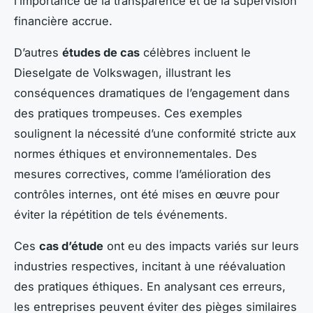
l’importance de la transparence et de la supervision
financière accrue.
D’autres
études de cas
célèbres incluent le
Dieselgate de Volkswagen, illustrant les
conséquences dramatiques de l’engagement dans
des pratiques trompeuses. Ces exemples
soulignent la nécessité d’une conformité stricte aux
normes éthiques et environnementales. Des
mesures correctives, comme l’amélioration des
contrôles internes, ont été mises en œuvre pour
éviter la répétition de tels événements.
Ces
cas d’étude
ont eu des impacts variés sur leurs
industries respectives, incitant à une réévaluation
des pratiques éthiques. En analysant ces erreurs,
les entreprises peuvent éviter des pièges similaires