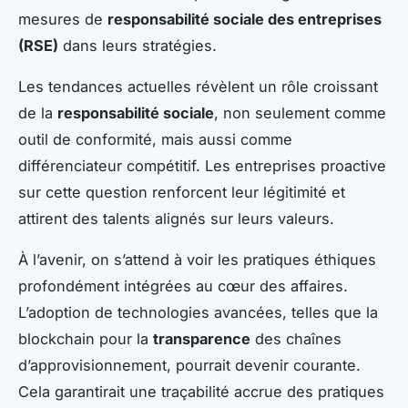
mesures de
responsabilité sociale des entreprises
(RSE)
dans leurs stratégies.
Les tendances actuelles révèlent un rôle croissant
de la
responsabilité sociale
, non seulement comme
outil de conformité, mais aussi comme
différenciateur compétitif. Les entreprises proactive
sur cette question renforcent leur légitimité et
attirent des talents alignés sur leurs valeurs.
À l’avenir, on s’attend à voir les pratiques éthiques
profondément intégrées au cœur des affaires.
L’adoption de technologies avancées, telles que la
blockchain pour la
transparence
des chaînes
d’approvisionnement, pourrait devenir courante.
Cela garantirait une traçabilité accrue des pratiques