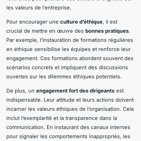
les valeurs de l’entreprise.
Pour encourager une
culture d’éthique
, il est
crucial de mettre en œuvre des
bonnes pratiques
.
Par exemple, l’instauration de formations régulières
en éthique sensibilise les équipes et renforce leur
engagement. Ces formations abordent souvent des
scénarios concrets et impliquent des discussions
ouvertes sur les dilemmes éthiques potentiels.
De plus, un
engagement fort des dirigeants
est
indispensable. Leur attitude et leurs actions doivent
incarner les valeurs éthiques de l’organisation. Cela
inclut l’exemplarité et la transparence dans la
communication. En instaurant des canaux internes
pour signaler les comportements inappropriés, les