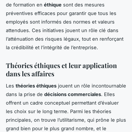
de formation en
éthique
sont des mesures
préventives efficaces pour garantir que tous les
employés sont informés des normes et valeurs
attendues. Ces initiatives jouent un rôle clé dans
l’atténuation des risques légaux, tout en renforçant
la crédibilité et l’intégrité de l’entreprise.
Théories éthiques et leur application
dans les affaires
Les
théories éthiques
jouent un rôle incontournable
dans la prise de
décisions commerciales
. Elles
offrent un cadre conceptuel permettant d’évaluer
les choix sur le long terme. Parmi les théories
principales, on trouve l’utilitarisme, qui prône le plus
grand bien pour le plus grand nombre, et le