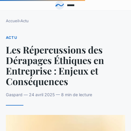
Accueil
›
Actu
ACTU
Les Répercussions des
Dérapages Éthiques en
Entreprise : Enjeux et
Conséquences
Gaspard — 24 avril 2025 — 8 min de lecture