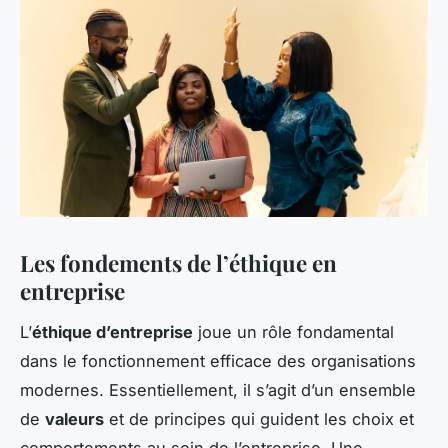
Les fondements de l’éthique en
entreprise
L’
éthique d’entreprise
joue un rôle fondamental
dans le fonctionnement efficace des organisations
modernes. Essentiellement, il s’agit d’un ensemble
de
valeurs
et de principes qui guident les choix et
comportements au sein de l’entreprise. Une