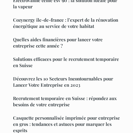
Électrovanne ceme esv 90 : la solution idéale pour
la vapeur
Cozynergy île-de-france : l’expert de la rénovation
énergétique au service de votre habitat
Quelles aides financières pour lancer votre
entreprise cette année ?
Solutions efficaces pour le recrutement temporaire
en Suisse
Découvrez les 10 Secteurs Incontournables pour
Lancer Votre Entreprise en 2023
Recrutement temporaire en Suisse : répondez aux
besoins de votre entreprise
Casquette personnalisée imprimée pour entreprise
en gros : tendances et astuces pour marquer les
esprits