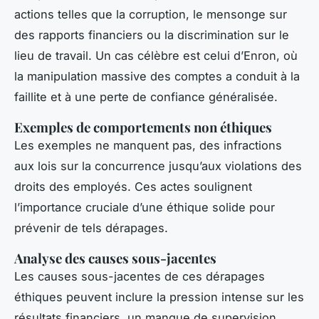
actions telles que la corruption, le mensonge sur
des rapports financiers ou la discrimination sur le
lieu de travail. Un cas célèbre est celui d’Enron, où
la manipulation massive des comptes a conduit à la
faillite et à une perte de confiance généralisée.
Exemples de comportements non éthiques
Les exemples ne manquent pas, des infractions
aux lois sur la concurrence jusqu’aux violations des
droits des employés. Ces actes soulignent
l’importance cruciale d’une éthique solide pour
prévenir de tels dérapages.
Analyse des causes sous-jacentes
Les causes sous-jacentes de ces dérapages
éthiques peuvent inclure la pression intense sur les
résultats financiers, un manque de supervision