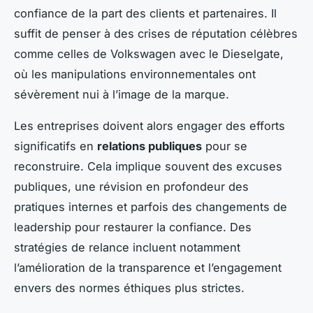
confiance de la part des clients et partenaires. Il
suffit de penser à des crises de réputation célèbres
comme celles de Volkswagen avec le Dieselgate,
où les manipulations environnementales ont
sévèrement nui à l’image de la marque.
Les entreprises doivent alors engager des efforts
significatifs en
relations publiques
pour se
reconstruire. Cela implique souvent des excuses
publiques, une révision en profondeur des
pratiques internes et parfois des changements de
leadership pour restaurer la confiance. Des
stratégies de relance incluent notamment
l’amélioration de la transparence et l’engagement
envers des normes éthiques plus strictes.