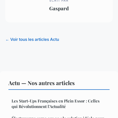
ECRIT PAR
Gaspard
← Voir tous les articles Actu
Actu — Nos autres articles
Les Start-Ups Françaises en Plein Essor : Celles
qui Révolutionnent l'Actualité