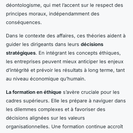
déontologisme, qui met l’accent sur le respect des
principes moraux, indépendamment des
conséquences.
Dans le contexte des affaires, ces théories aident à
guider les dirigeants dans leurs
décisions
stratégiques
. En intégrant les concepts éthiques,
les entreprises peuvent mieux anticiper les enjeux
d’intégrité et prévoir les résultats à long terme, tant
au niveau économique qu’humain.
La formation en éthique
s’avère cruciale pour les
cadres supérieurs. Elle les prépare à naviguer dans
les dilemmes complexes et à favoriser des
décisions alignées sur les valeurs
organisationnelles. Une formation continue accroît