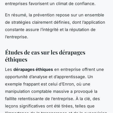
entreprises favorisent un climat de confiance.
En résumé, la prévention repose sur un ensemble
de stratégies clairement définies, dont l’application
constante assure l’intégrité et la réputation de
l’entreprise.
Études de cas sur les dérapages
éthiques
Les
dérapages éthiques
en entreprise offrent une
opportunité d’analyse et d’apprentissage. Un
exemple frappant est celui d’Enron, où une
manipulation comptable massive a provoqué la
faillite retentissante de l’entreprise. À la clé, des
leçons significatives ont été tirées, telles que