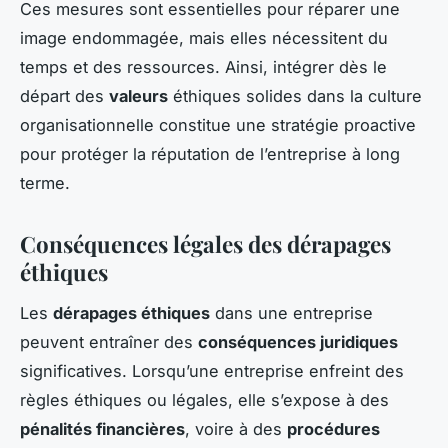
Ces mesures sont essentielles pour réparer une
image endommagée, mais elles nécessitent du
temps et des ressources. Ainsi, intégrer dès le
départ des
valeurs
éthiques solides dans la culture
organisationnelle constitue une stratégie proactive
pour protéger la réputation de l’entreprise à long
terme.
Conséquences légales des dérapages
éthiques
Les
dérapages éthiques
dans une entreprise
peuvent entraîner des
conséquences juridiques
significatives. Lorsqu’une entreprise enfreint des
règles éthiques ou légales, elle s’expose à des
pénalités financières
, voire à des
procédures