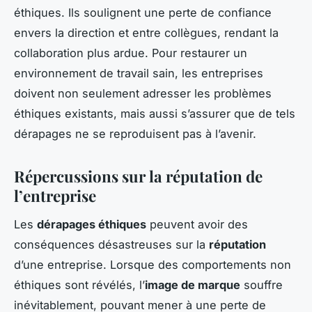
éthiques. Ils soulignent une perte de confiance
envers la direction et entre collègues, rendant la
collaboration plus ardue. Pour restaurer un
environnement de travail sain, les entreprises
doivent non seulement adresser les problèmes
éthiques existants, mais aussi s’assurer que de tels
dérapages ne se reproduisent pas à l’avenir.
Répercussions sur la réputation de
l’entreprise
Les
dérapages éthiques
peuvent avoir des
conséquences désastreuses sur la
réputation
d’une entreprise. Lorsque des comportements non
éthiques sont révélés, l’
image de marque
souffre
inévitablement, pouvant mener à une perte de