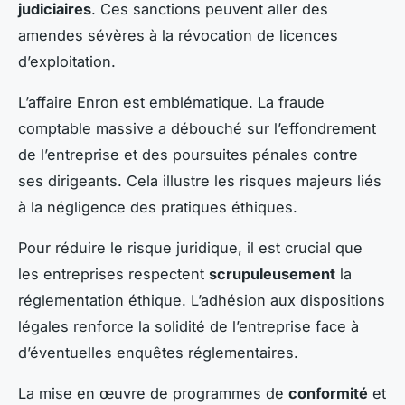
judiciaires
. Ces sanctions peuvent aller des
amendes sévères à la révocation de licences
d’exploitation.
L’affaire Enron est emblématique. La fraude
comptable massive a débouché sur l’effondrement
de l’entreprise et des poursuites pénales contre
ses dirigeants. Cela illustre les risques majeurs liés
à la négligence des pratiques éthiques.
Pour réduire le risque juridique, il est crucial que
les entreprises respectent
scrupuleusement
la
réglementation éthique. L’adhésion aux dispositions
légales renforce la solidité de l’entreprise face à
d’éventuelles enquêtes réglementaires.
La mise en œuvre de programmes de
conformité
et