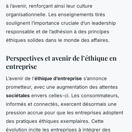
à l’avenir, renforçant ainsi leur culture
organisationnelle. Les enseignements tirés
soulignent l’importance cruciale d’un leadership
responsable et de l’adhésion à des principes
éthiques solides dans le monde des affaires.
Perspectives et avenir de l’éthique en
entreprise
L’avenir de l’
éthique d’entreprise
s’annonce
prometteur, avec une augmentation des attentes
sociétales
envers celles-ci. Les consommateurs,
informés et connectés, exercent désormais une
pression accrue pour que les entreprises adoptent
des pratiques éthiques exemplaires. Cette
évolution incite les entreprises à intégrer des