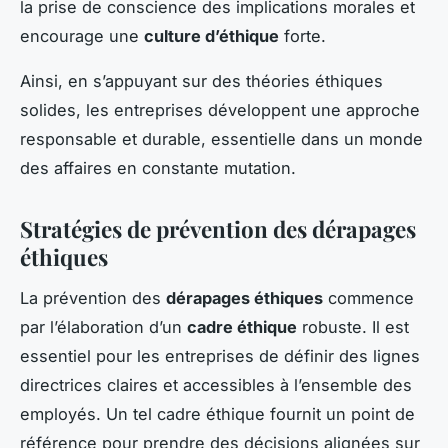
la prise de conscience des implications morales et
encourage une
culture d’éthique
forte.
Ainsi, en s’appuyant sur des théories éthiques
solides, les entreprises développent une approche
responsable et durable, essentielle dans un monde
des affaires en constante mutation.
Stratégies de prévention des dérapages
éthiques
La prévention des
dérapages éthiques
commence
par l’élaboration d’un
cadre éthique
robuste. Il est
essentiel pour les entreprises de définir des lignes
directrices claires et accessibles à l’ensemble des
employés. Un tel cadre éthique fournit un point de
référence pour prendre des décisions alignées sur