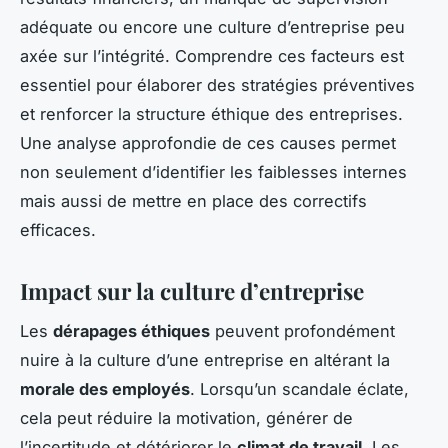
adéquate ou encore une culture d’entreprise peu
axée sur l’intégrité. Comprendre ces facteurs est
essentiel pour élaborer des stratégies préventives
et renforcer la structure éthique des entreprises.
Une analyse approfondie de ces causes permet
non seulement d’identifier les faiblesses internes
mais aussi de mettre en place des correctifs
efficaces.
Impact sur la culture d’entreprise
Les
dérapages éthiques
peuvent profondément
nuire à la culture d’une entreprise en altérant la
morale des employés
. Lorsqu’un scandale éclate,
cela peut réduire la motivation, générer de
l’incertitude et détériorer le
climat de travail
. Les