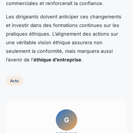
commerciales et renforcerait la confiance.
Les dirigeants doivent anticiper ces changements
et investir dans des formations continues sur les
pratiques éthiques. L’alignement des actions sur
une véritable vision éthique assurera non
seulement la conformité, mais marquera aussi
l’avenir de l’
éthique d’entreprise
.
Actu
G