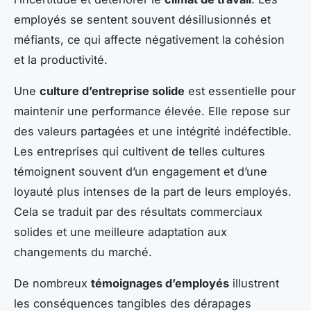
employés se sentent souvent désillusionnés et
méfiants, ce qui affecte négativement la cohésion
et la productivité.
Une
culture d’entreprise solide
est essentielle pour
maintenir une performance élevée. Elle repose sur
des valeurs partagées et une intégrité indéfectible.
Les entreprises qui cultivent de telles cultures
témoignent souvent d’un engagement et d’une
loyauté plus intenses de la part de leurs employés.
Cela se traduit par des résultats commerciaux
solides et une meilleure adaptation aux
changements du marché.
De nombreux
témoignages d’employés
illustrent
les conséquences tangibles des dérapages