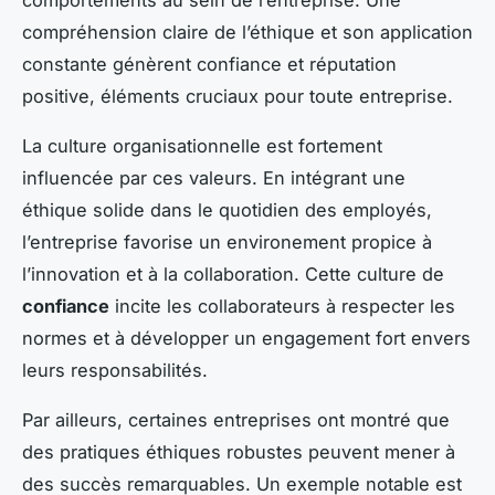
compréhension claire de l’éthique et son application
constante génèrent confiance et réputation
positive, éléments cruciaux pour toute entreprise.
La culture organisationnelle est fortement
influencée par ces valeurs. En intégrant une
éthique solide dans le quotidien des employés,
l’entreprise favorise un environement propice à
l’innovation et à la collaboration. Cette culture de
confiance
incite les collaborateurs à respecter les
normes et à développer un engagement fort envers
leurs responsabilités.
Par ailleurs, certaines entreprises ont montré que
des pratiques éthiques robustes peuvent mener à
des succès remarquables. Un exemple notable est